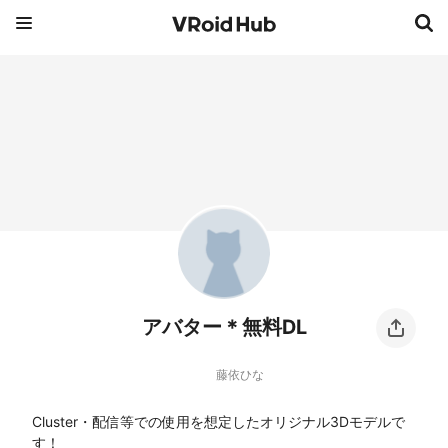
アバター＊無料DL
藤依ひな
Cluster・配信等での使用を想定したオリジナル3Dモデルで
す！
