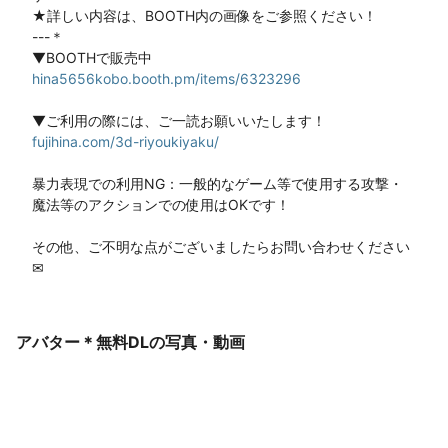
★詳しい内容は、BOOTH内の画像をご参照ください！

---＊

hina5656kobo.booth.pm/items/6323296
fujihina.com/3d-riyoukiyaku/
暴力表現での利用NG：一般的なゲーム等で使用する攻撃・
魔法等のアクションでの使用はOKです！

その他、ご不明な点がございましたらお問い合わせください
✉
アバター＊無料DLの写真・動画