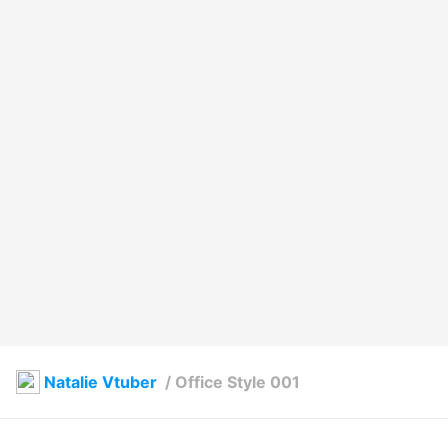
Natalie Vtuber
/
Office Style 001