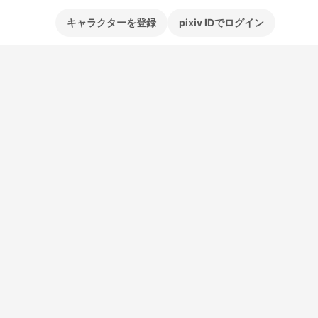
キャラクターを登録
pixiv IDでログイン