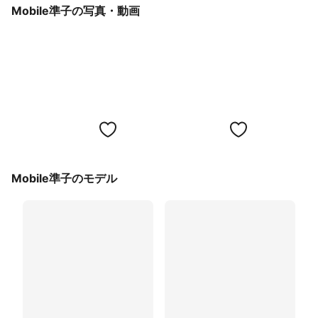
Mobile準子の写真・動画
Mobile準子のモデル