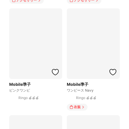
アクセサリー
アクセサリー
Mobile準子
Mobile準子
ピンクワンピ
ワンピース Navy
Ringo 🍎🍎🍎
Ringo 🍎🍎🍎
衣装