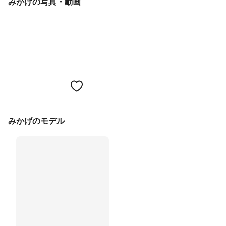
みかげの写真・動画
みかげのモデル