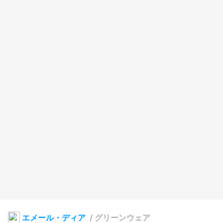
エメール・ディア
/
グリーンウェア