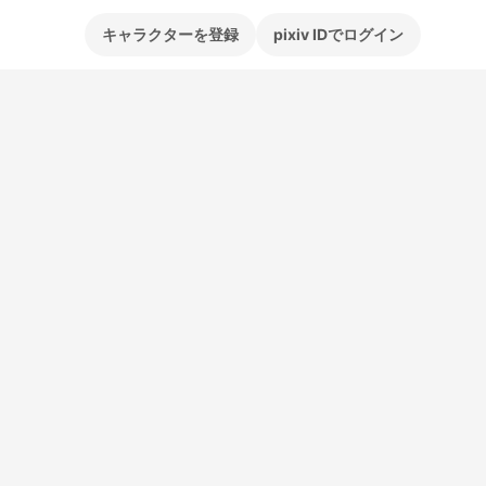
キャラクターを登録
pixiv IDでログイン