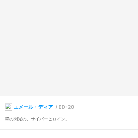
エメール・ディア
/
ED-20
翠の閃光の、サイバーヒロイン。