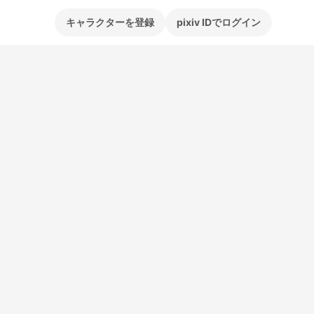
キャラクターを登録
pixiv IDでログイン