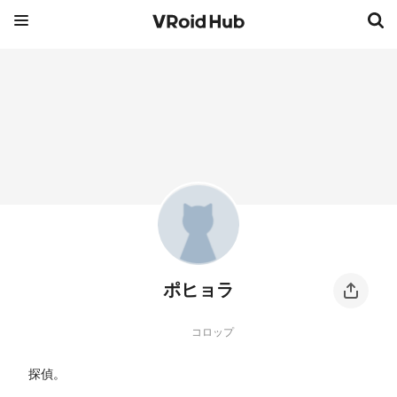
ポヒョラ
コロップ
探偵。