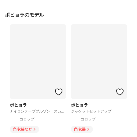
ポヒョラのモデル
ポヒョラ
ポヒョラ
ナイロンテープブルゾン・スカート
ジャケットセットアップ
コロップ
コロップ
衣装
など
衣装