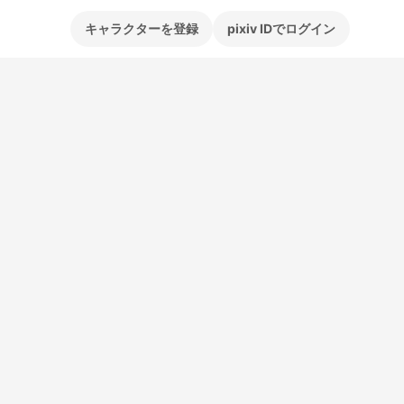
キャラクターを登録
pixiv IDでログイン