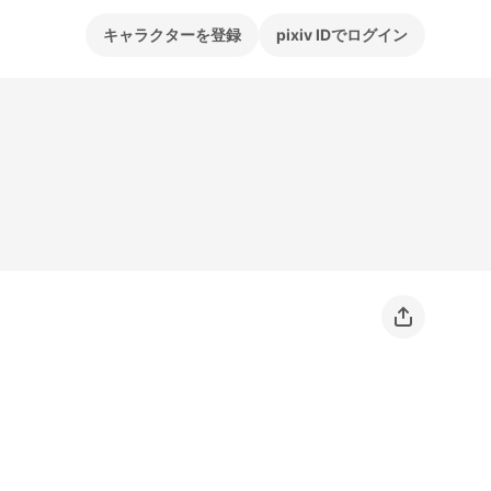
キャラクターを登録
pixiv IDでログイン