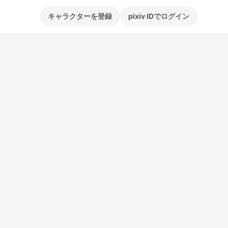
キャラクターを登録
pixiv IDでログイン