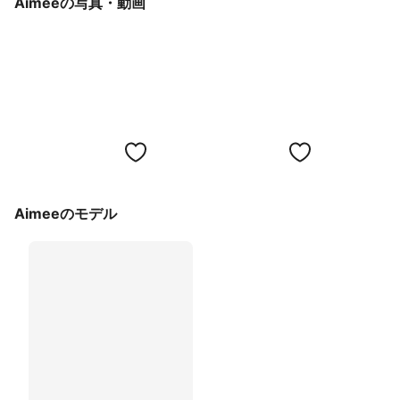
Aimeeの写真・動画
Aimeeのモデル