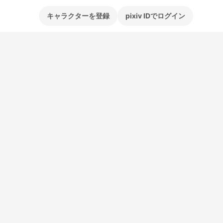
キャラクターを登録
pixiv IDでログイン