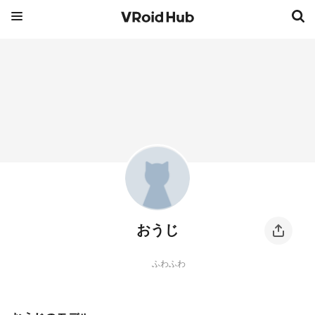
おうじ
ふわふわ