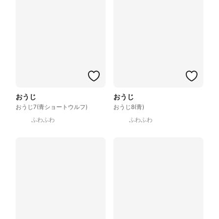
おうじ
おうじ
おうじ7(青ショートウルフ)
おうじ8(青)
ふわふわ
ふわふわ