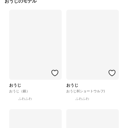
おうじのモデル
おうじ
おうじ
おうじ（銀）
おうじ8(ショートウルフ)
ふわふわ
ふわふわ