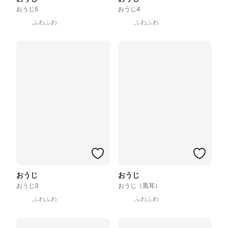
おうじ5
おうじ4
ふわふわ
ふわふわ
おうじ
おうじ
おうじ3
おうじ（黒耳）
ふわふわ
ふわふわ