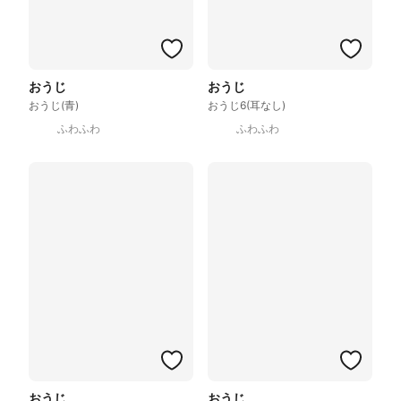
おうじ
おうじ
おうじ(青)
おうじ6(耳なし)
ふわふわ
ふわふわ
おうじ
おうじ