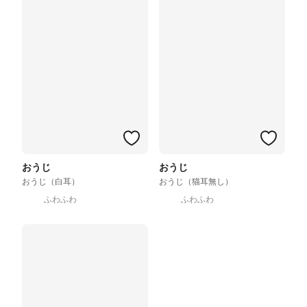
おうじ
おうじ
おうじ（白耳）
おうじ（猫耳無し）
ふわふわ
ふわふわ