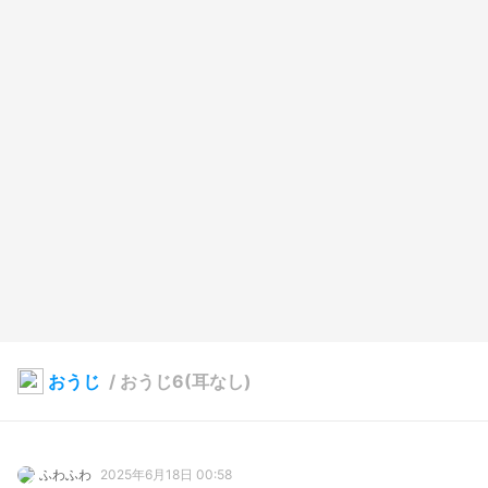
おうじ
/
おうじ6(耳なし)
ふわふわ
2025年6月18日 00:58