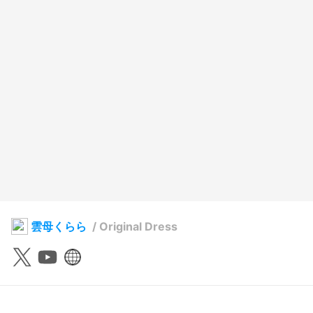
雲母くらら
/
Original Dress