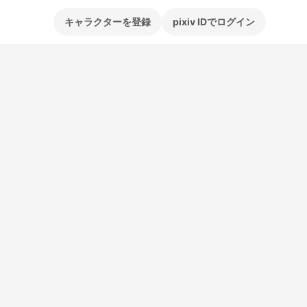
キャラクターを登録
pixiv IDでログイン