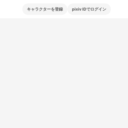
キャラクターを登録
pixiv IDでログイン