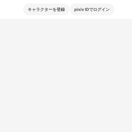
キャラクターを登録
pixiv IDでログイン