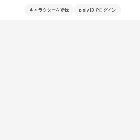
キャラクターを登録
pixiv IDでログイン