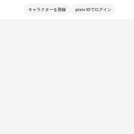
キャラクターを登録
pixiv IDでログイン