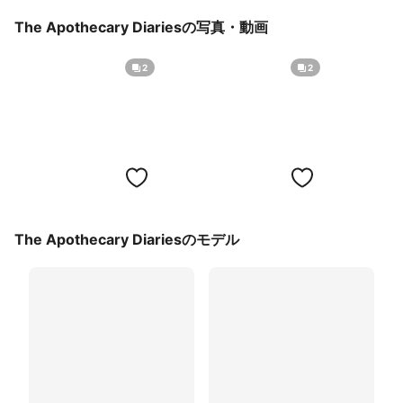
The Apothecary Diariesの写真・動画
2
2
The Apothecary Diariesのモデル