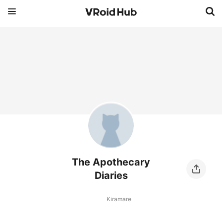
The Apothecary
Diaries
Kiramare