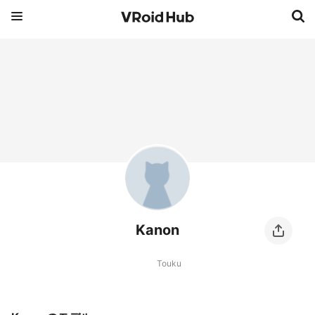
Kanon
Touku