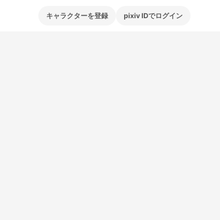
キャラクターを登録
pixiv IDでログイン