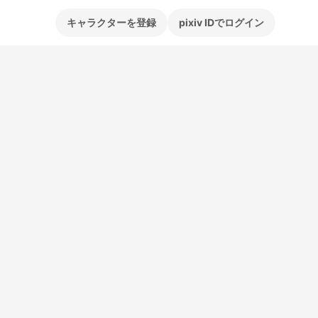
キャラクターを登録
pixiv IDでログイン