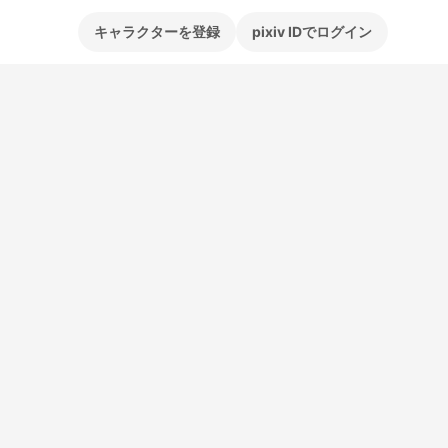
キャラクターを登録
pixiv IDでログイン