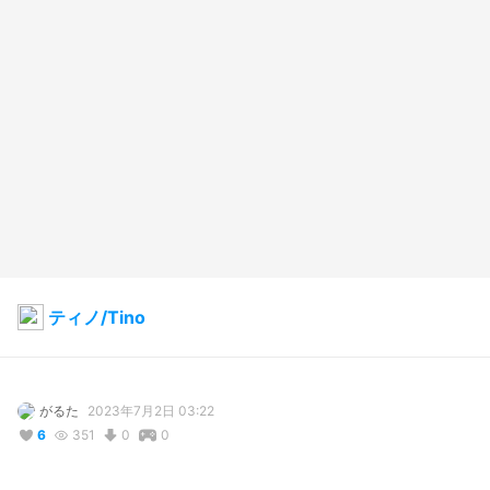
ティノ/Tino
がるた
2023年7月2日 03:22
6
351
0
0