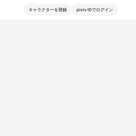
キャラクターを登録
pixiv IDでログイン