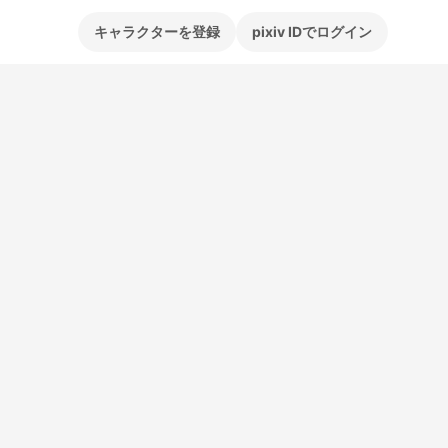
キャラクターを登録
pixiv IDでログイン