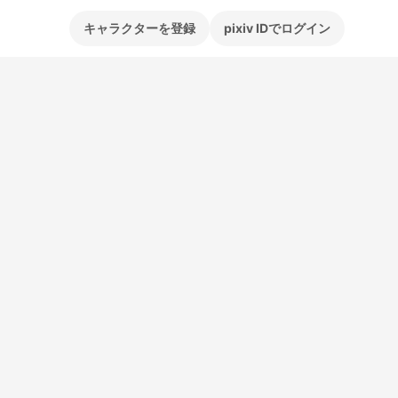
キャラクターを登録
pixiv IDでログイン