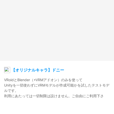
【オリジナルキャラ】ドニー
VRoidとBlender（+VRMアドオン）のみを使って

Unityを一切使わずにVRMモデルが作成可能かを試したテストモデ
ルです。

利用にあたっては一切制限は設けません。ご自由にご利用下さ
い。