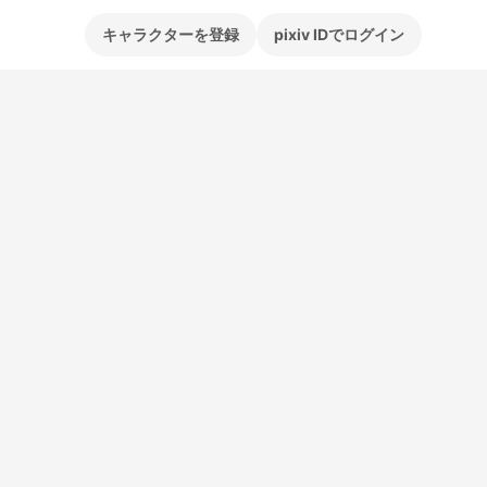
キャラクターを登録
pixiv IDでログイン