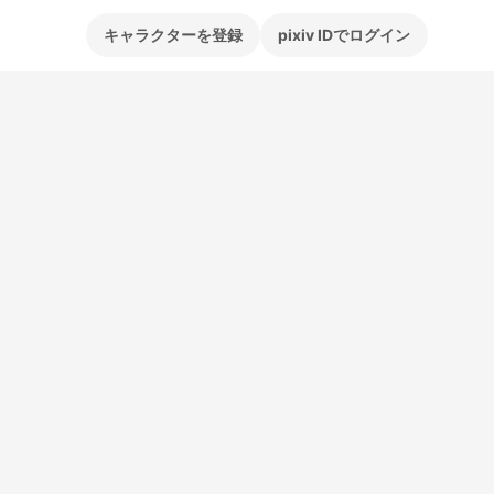
キャラクターを登録
pixiv IDでログイン