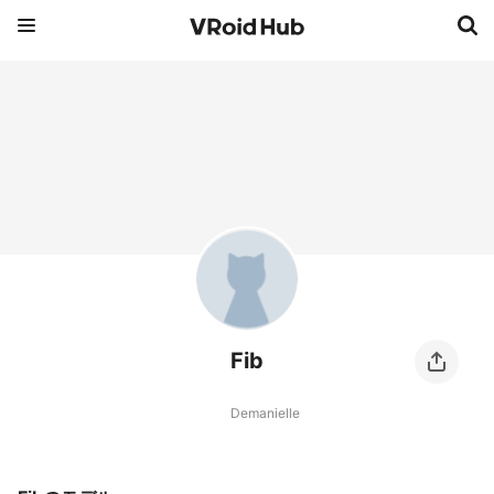
Fib
Demanielle