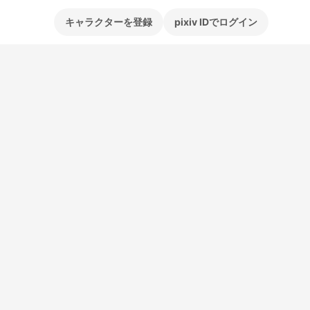
キャラクターを登録
pixiv IDでログイン