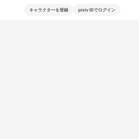
キャラクターを登録
pixiv IDでログイン