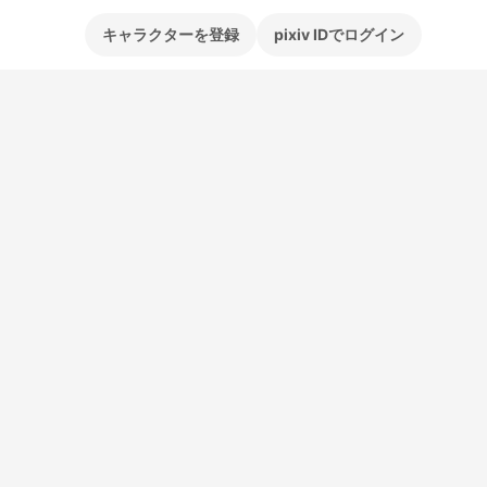
キャラクターを登録
pixiv IDでログイン