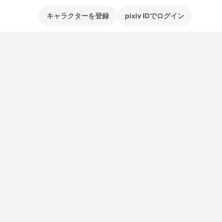
キャラクターを登録
pixiv IDでログイン