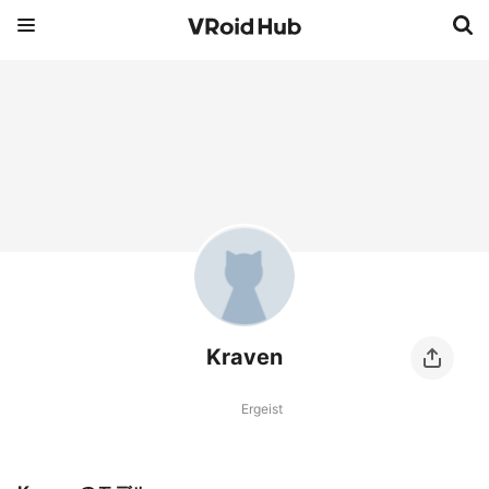
Kraven
Ergeist