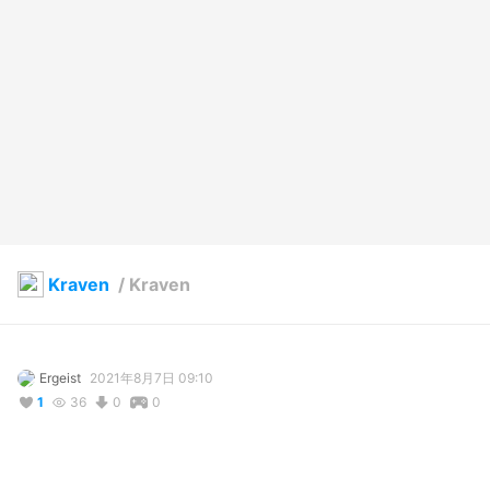
Kraven
/
Kraven
Ergeist
2021年8月7日 09:10
1
36
0
0
コメント