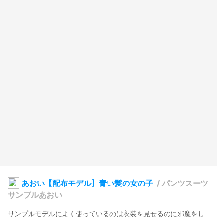
あおい【配布モデル】青い髪の女の子
/
パンツスーツ
サンプルあおい
サンプルモデルによく使っているのは衣装を見せるのに邪魔をし