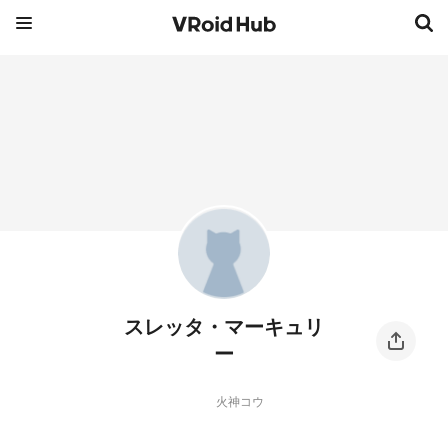
スレッタ・マーキュリ
ー
火神コウ