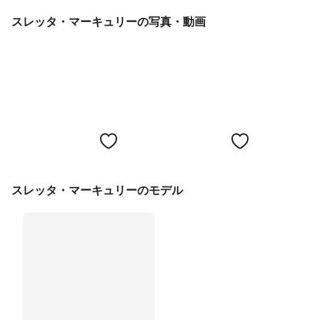
スレッタ・マーキュリーの写真・動画
スレッタ・マーキュリーのモデル