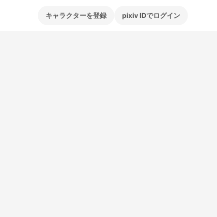
キャラクターを登録
pixiv IDでログイン