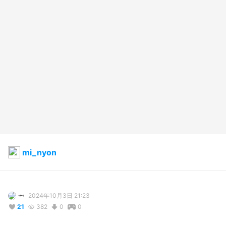
mi_nyon
🦈
2024年10月3日 21:23
21
382
0
0