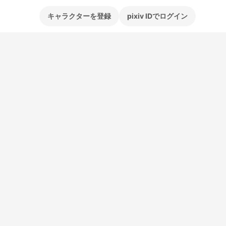
キャラクターを登録
pixiv IDでログイン