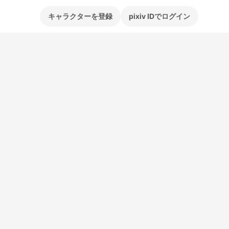
キャラクターを登録
pixiv IDでログイン