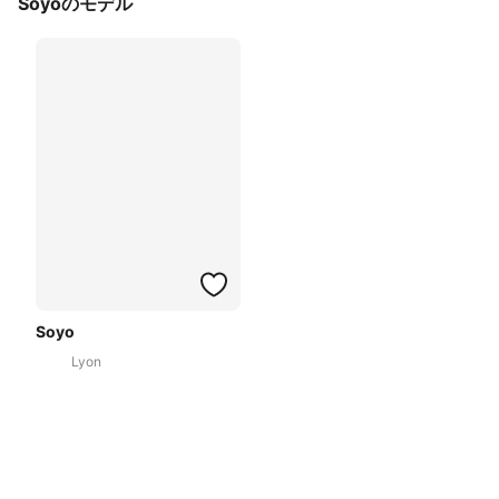
Soyoのモデル
Soyo
Lyon