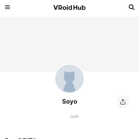
Soyo
Lyon