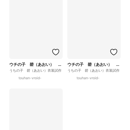
ウチの子 碧（あおい） 試作衣装
ウチの子 碧（あおい） 試作衣装
うちの子 碧（あおい）衣装試作
うちの子 碧（あおい）衣装試作
touhan-vroid-
touhan-vroid-